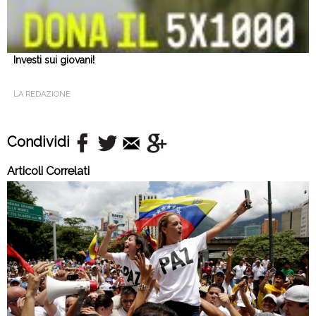
Investi sui giovani!
LA REDAZIONE
Condividi
Articoli Correlati