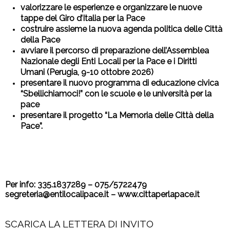
valorizzare le esperienze e organizzare le nuove
tappe del Giro d’Italia per la Pace
costruire assieme la nuova agenda politica delle Città
della Pace
avviare il percorso di preparazione dell’Assemblea
Nazionale degli Enti Locali per la Pace e i Diritti
Umani (Perugia, 9-10 ottobre 2026)
presentare il nuovo programma di educazione civica
“Sbellichiamoci!” con le scuole e le università per la
pace
presentare il progetto “La Memoria delle Città della
Pace”.
Per info: 335.1837289 – 075/5722479
segreteria@entilocalipace.it – www.cittaperlapace.it
SCARICA LA LETTERA DI INVITO