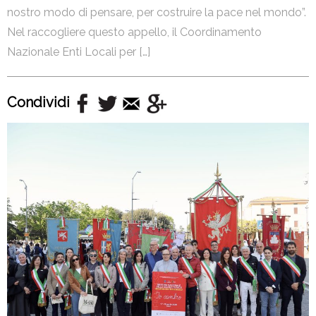
nostro modo di pensare, per costruire la pace nel mondo”.
Nel raccogliere questo appello, il Coordinamento
Nazionale Enti Locali per […]
Condividi