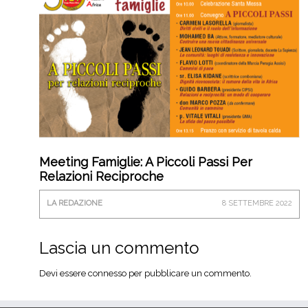
Meeting Famiglie: A Piccoli Passi Per
Relazioni Reciproche
LA REDAZIONE
8 SETTEMBRE 2022
Lascia un commento
Devi essere
connesso
per pubblicare un commento.