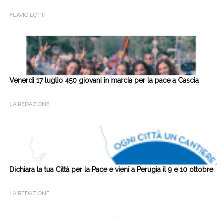
FLAVIO LOTTI
Venerdì 17 luglio 450 giovani in marcia per la pace a Cascia
LA REDAZIONE
Dichiara la tua Città per la Pace e vieni a Perugia il 9 e 10 ottobre
LA REDAZIONE