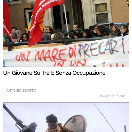
Un Giovane Su Tre È Senza Occupazione
ANTONIO SCIOTTO
2 NOVEMBRE 2011