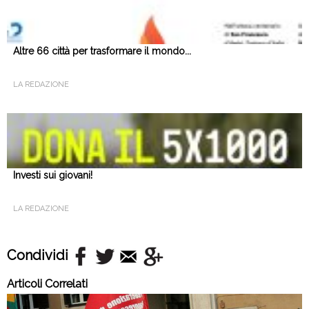
Altre 66 città per trasformare il mondo...
LA REDAZIONE
Investi sui giovani!
LA REDAZIONE
Condividi
Articoli Correlati