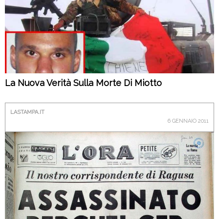
La Nuova Verità Sulla Morte Di Miotto
LASTAMPA.IT
6 GENNAIO 2011