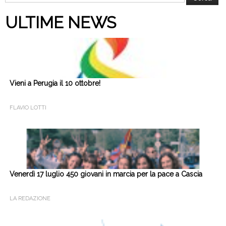
per:
ULTIME NEWS
Vieni a Perugia il 10 ottobre!
FLAVIO LOTTI
Venerdì 17 luglio 450 giovani in marcia per la pace a Cascia
LA REDAZIONE