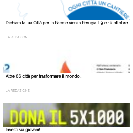
Dichiara la tua Città per la Pace e vieni a Perugia il 9 e 10 ottobre
LA REDAZIONE
Altre 66 città per trasformare il mondo...
LA REDAZIONE
Investi sui giovani!