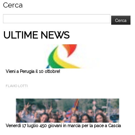
Cerca
Ricerca
per:
ULTIME NEWS
Vieni a Perugia il 10 ottobre!
FLAVIO LOTTI
Venerdì 17 luglio 450 giovani in marcia per la pace a Cascia