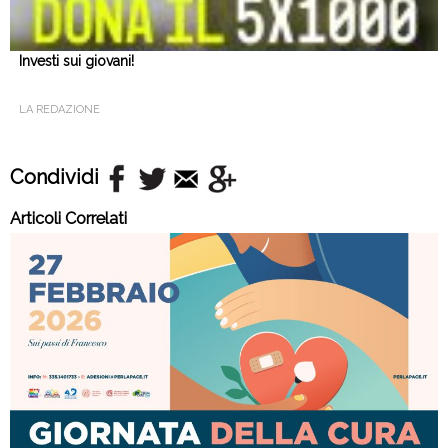
Investi sui giovani!
LA REDAZIONE
Condividi
Articoli Correlati