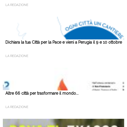
LA REDAZIONE
Dichiara la tua Città per la Pace e vieni a Perugia il 9 e 10 ottobre
LA REDAZIONE
Altre 66 città per trasformare il mondo...
LA REDAZIONE