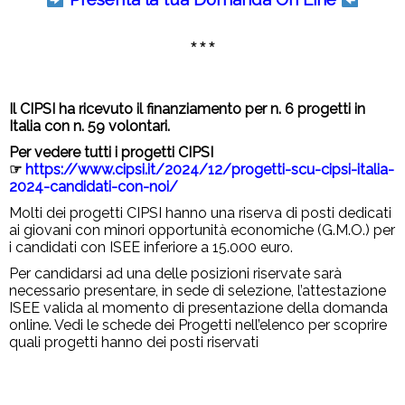
***
Il CIPSI ha ricevuto il finanziamento per n. 6 progetti in
Italia con n. 59 volontari.
Per vedere tutti i progetti CIPSI
☞
https://www.cipsi.it/2024/12/progetti-scu-cipsi-italia-
2024-candidati-con-noi/
Molti dei progetti CIPSI hanno una riserva di posti dedicati
ai giovani con minori opportunità economiche (G.M.O.) per
i candidati con ISEE inferiore a 15.000 euro.
Per candidarsi ad una delle posizioni riservate sarà
necessario presentare, in sede di selezione, l’attestazione
ISEE valida al momento di presentazione della domanda
online. Vedi le schede dei Progetti nell’elenco per scoprire
quali progetti hanno dei posti riservati