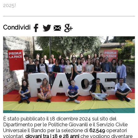
2025!
Condividi
È stato pubblicato il 18 dicembre 2024 sul sito del
Dipartimento per le Politiche Giovanili e il Servizio Civile
Universale il Bando per la selezione di
62.549
operatori
volontari,
giovani tra i 18 e 28 anni
che vogliono diventare