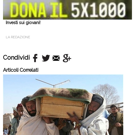
Investi sui giovani!
LA REDAZIONE
Condividi
Articoli Correlati