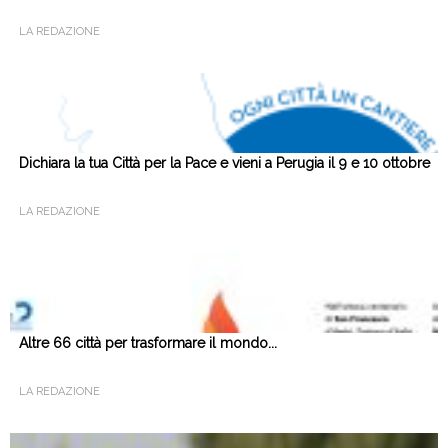
LA REDAZIONE
Dichiara la tua Città per la Pace e vieni a Perugia il 9 e 10 ottobre
LA REDAZIONE
Altre 66 città per trasformare il mondo...
LA REDAZIONE