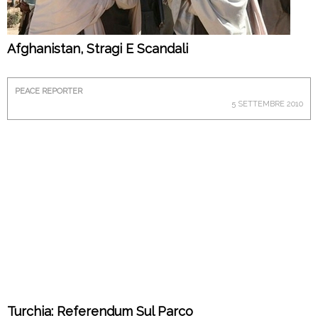
Afghanistan, Stragi E Scandali
PEACE REPORTER
5 SETTEMBRE 2010
Turchia: Referendum Sul Parco