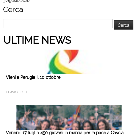
3 Agosto 2010
Cerca
Ricerca
per:
ULTIME NEWS
Vieni a Perugia il 10 ottobre!
FLAVIO LOTTI
Venerdì 17 luglio 450 giovani in marcia per la pace a Cascia