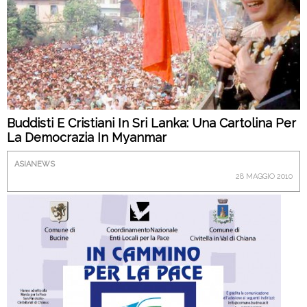
Buddisti E Cristiani In Sri Lanka: Una Cartolina Per
La Democrazia In Myanmar
ASIANEWS
28 MAGGIO 2010