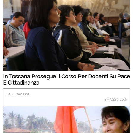
In Toscana Prosegue Il Corso Per Docenti Su Pace
E Cittadinanza
LA REDAZIONE
3 MAGGIO 2018