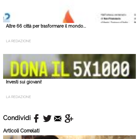
Altre 66 città per trasformare il mondo...
LA REDAZIONE
Investi sui giovani!
LA REDAZIONE
Condividi
Articoli Correlati