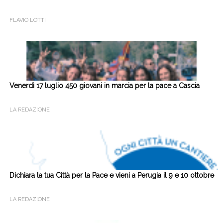
FLAVIO LOTTI
Venerdì 17 luglio 450 giovani in marcia per la pace a Cascia
LA REDAZIONE
Dichiara la tua Città per la Pace e vieni a Perugia il 9 e 10 ottobre
LA REDAZIONE