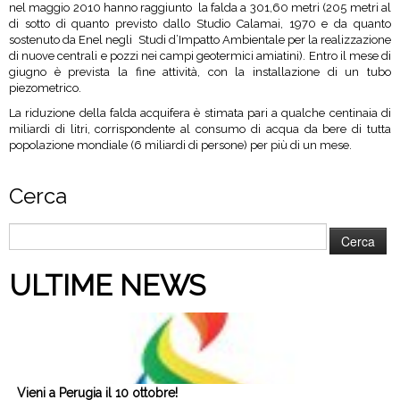
nel maggio 2010 hanno raggiunto
la falda a 301,60 metri (205 metri al
di sotto di quanto previsto dallo Studio Calamai, 1970 e da quanto
sostenuto da Enel negli
Studi d’Impatto Ambientale per la realizzazione
di nuove centrali e pozzi nei campi geotermici amiatini). Entro il mese di
giugno è prevista la fine attività, con la installazione di un tubo
piezometrico.
La riduzione della falda acquifera è stimata pari a qualche centinaia di
miliardi di litri, corrispondente al consumo di acqua da bere di tutta
popolazione mondiale (6 miliardi di persone) per più di un mese.
Cerca
Ricerca
per:
ULTIME NEWS
Vieni a Perugia il 10 ottobre!