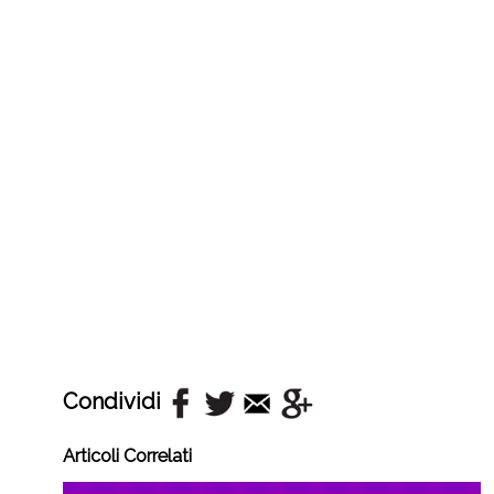
Condividi
Articoli Correlati