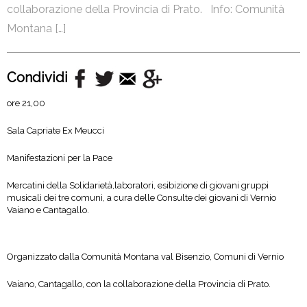
collaborazione della Provincia di Prato. Info: Comunità
Montana […]
Condividi
ore 21,00
Sala Capriate Ex Meucci
Manifestazioni per la Pace
Mercatini della Solidarietà,laboratori, esibizione di giovani gruppi
musicali dei tre comuni, a cura delle Consulte dei giovani di Vernio
Vaiano e Cantagallo.
Organizzato dalla Comunità Montana val Bisenzio, Comuni di Vernio
Vaiano, Cantagallo, con la collaborazione della Provincia di Prato.