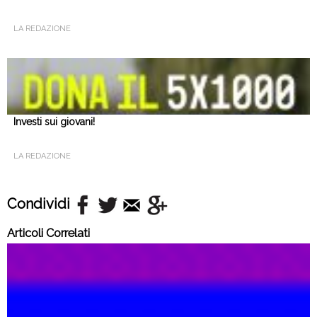
LA REDAZIONE
Investi sui giovani!
LA REDAZIONE
Condividi
Articoli Correlati