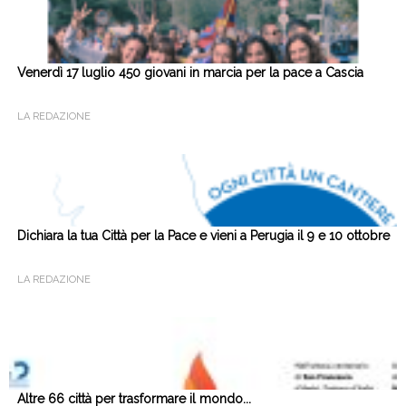
Venerdì 17 luglio 450 giovani in marcia per la pace a Cascia
LA REDAZIONE
Dichiara la tua Città per la Pace e vieni a Perugia il 9 e 10 ottobre
LA REDAZIONE
Altre 66 città per trasformare il mondo...