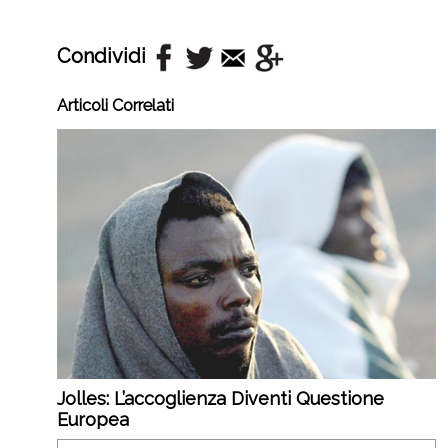
Condividi
Articoli Correlati
Jolles: L’accoglienza Diventi Questione
Europea