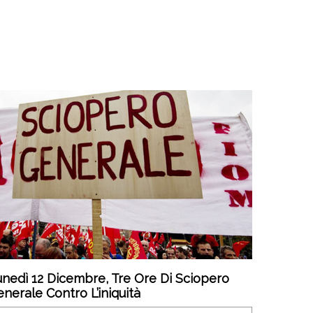
nedì 12 Dicembre, Tre Ore Di Sciopero
nerale Contro L’iniquità