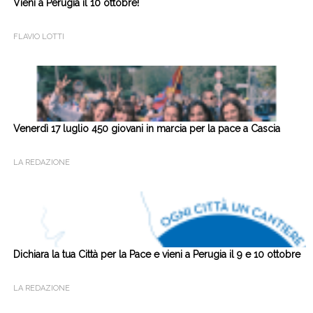
Vieni a Perugia il 10 ottobre!
FLAVIO LOTTI
Venerdì 17 luglio 450 giovani in marcia per la pace a Cascia
LA REDAZIONE
Dichiara la tua Città per la Pace e vieni a Perugia il 9 e 10 ottobre
LA REDAZIONE