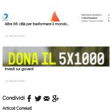
Altre 66 città per trasformare il mondo...
LA REDAZIONE
Investi sui giovani!
LA REDAZIONE
Condividi
Articoli Correlati