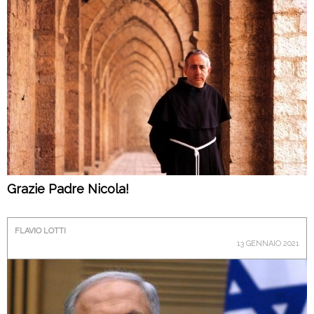
Grazie Padre Nicola!
FLAVIO LOTTI
13 GENNAIO 2021