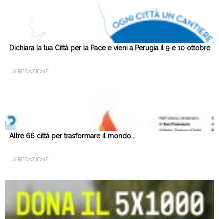
Dichiara la tua Città per la Pace e vieni a Perugia il 9 e 10 ottobre
LA REDAZIONE
Altre 66 città per trasformare il mondo...
LA REDAZIONE