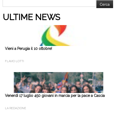
Ricerca
per:
ULTIME NEWS
Vieni a Perugia il 10 ottobre!
FLAVIO LOTTI
Venerdì 17 luglio 450 giovani in marcia per la pace a Cascia
LA REDAZIONE