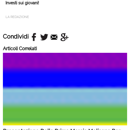
Investi sui giovani!
LA REDAZIONE
Condividi
Articoli Correlati