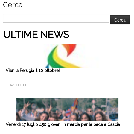
Cerca
Ricerca
per:
ULTIME NEWS
Vieni a Perugia il 10 ottobre!
FLAVIO LOTTI
Venerdì 17 luglio 450 giovani in marcia per la pace a Cascia