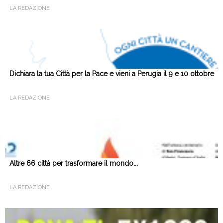
LA REDAZIONE
Dichiara la tua Città per la Pace e vieni a Perugia il 9 e 10 ottobre
LA REDAZIONE
Altre 66 città per trasformare il mondo...
LA REDAZIONE