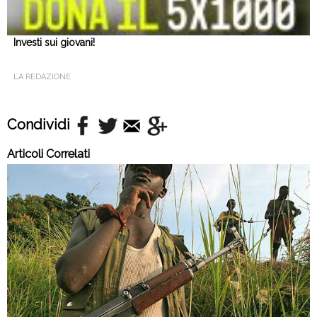
Investi sui giovani!
LA REDAZIONE
Condividi
Articoli Correlati