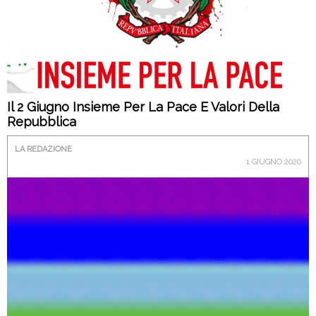
Il 2 Giugno Insieme Per La Pace E Valori Della
Repubblica
LA REDAZIONE
1 GIUGNO 2020