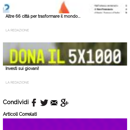
Altre 66 città per trasformare il mondo...
LA REDAZIONE
Investi sui giovani!
LA REDAZIONE
Condividi
Articoli Correlati