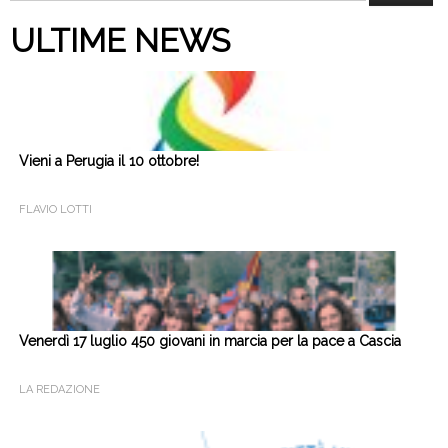
per:
ULTIME NEWS
Vieni a Perugia il 10 ottobre!
FLAVIO LOTTI
Venerdì 17 luglio 450 giovani in marcia per la pace a Cascia
LA REDAZIONE