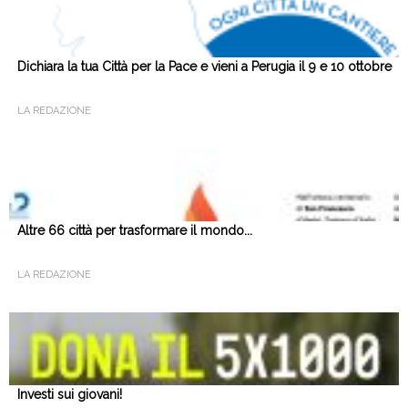
Dichiara la tua Città per la Pace e vieni a Perugia il 9 e 10 ottobre
LA REDAZIONE
Altre 66 città per trasformare il mondo...
LA REDAZIONE
Investi sui giovani!