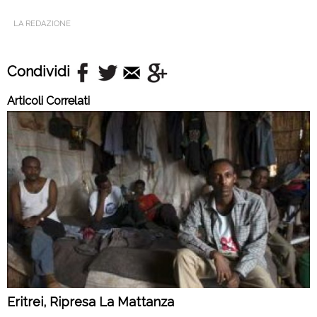
LA REDAZIONE
Condividi
Articoli Correlati
Eritrei, Ripresa La Mattanza