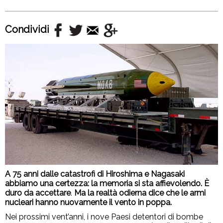
Condividi
A 75 anni dalle catastrofi di Hiroshima e Nagasaki
abbiamo una certezza: la memoria si sta affievolendo. È
duro da accettare
.
Ma la realtà odierna dice che le armi
nucleari hanno nuovamente il vento in poppa.
Nei prossimi vent’anni, i nove Paesi detentori di bombe