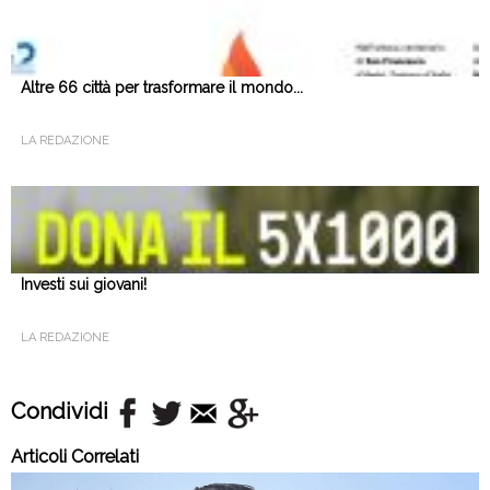
Altre 66 città per trasformare il mondo...
LA REDAZIONE
Investi sui giovani!
LA REDAZIONE
Condividi
Articoli Correlati