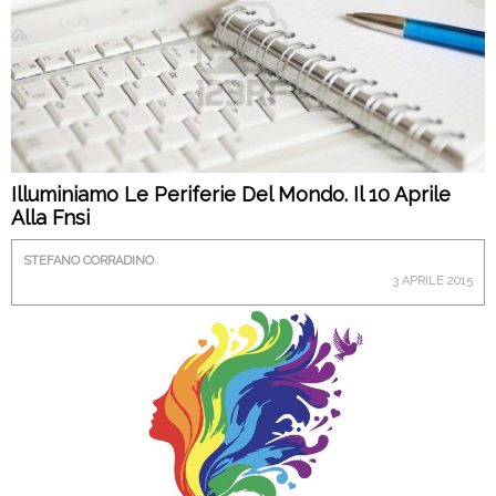
Illuminiamo Le Periferie Del Mondo. Il 10 Aprile
Alla Fnsi
STEFANO CORRADINO
3 APRILE 2015