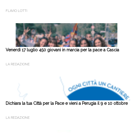
FLAVIO LOTTI
Venerdì 17 luglio 450 giovani in marcia per la pace a Cascia
LA REDAZIONE
Dichiara la tua Città per la Pace e vieni a Perugia il 9 e 10 ottobre
LA REDAZIONE