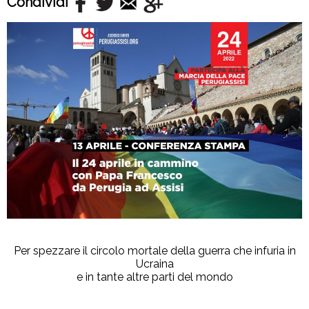
Condividi
Per spezzare il circolo mortale della guerra che infuria in
Ucraina
e in tante altre parti del mondo