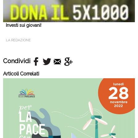
Investi sui giovani!
LA REDAZIONE
Condividi
Articoli Correlati