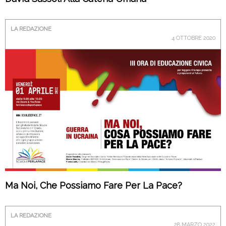
LA REDAZIONE
4 OTTOBRE 2020
Ma Noi, Che Possiamo Fare Per La Pace?
LA REDAZIONE
28 MARZO 2022