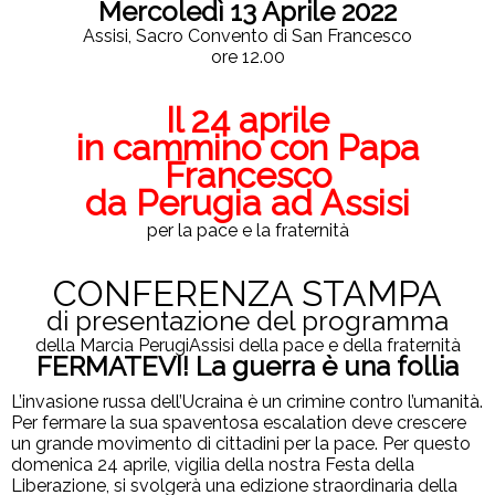
Mercoledì 13 Aprile 2022
Assisi, Sacro Convento di San Francesco
ore 12.00
Il 24 aprile
in cammino con Papa
Francesco
da Perugia ad Assisi
per la pace e la fraternità
CONFERENZA STAMPA
di presentazione del programma
della Marcia PerugiAssisi della pace e della fraternità
FERMATEVI! La guerra è una follia
L’invasione russa dell’Ucraina è un crimine contro l’umanità.
Per fermare la sua spaventosa escalation deve crescere
un grande movimento di cittadini per la pace. Per questo
domenica 24 aprile, vigilia della nostra Festa della
Liberazione, si svolgerà una edizione straordinaria della