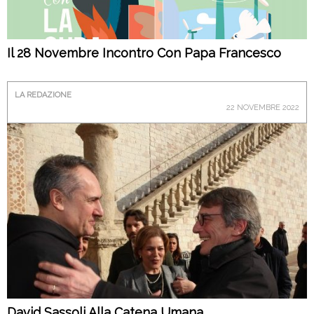
Il 28 Novembre Incontro Con Papa Francesco
LA REDAZIONE
22 NOVEMBRE 2022
David Sassoli Alla Catena Umana