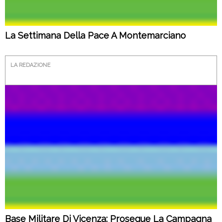
La Settimana Della Pace A Montemarciano
LA REDAZIONE
Base Militare Di Vicenza: Prosegue La Campagna