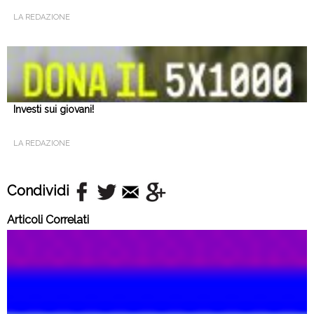
LA REDAZIONE
Investi sui giovani!
LA REDAZIONE
Condividi
Articoli Correlati