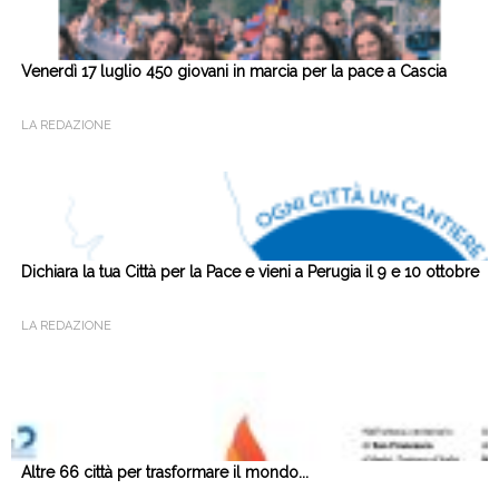
Venerdì 17 luglio 450 giovani in marcia per la pace a Cascia
LA REDAZIONE
Dichiara la tua Città per la Pace e vieni a Perugia il 9 e 10 ottobre
LA REDAZIONE
Altre 66 città per trasformare il mondo...