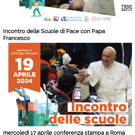
Incontro delle Scuole di Pace con Papa
Francesco
mercoledì 17 aprile conferenza stampa a Roma