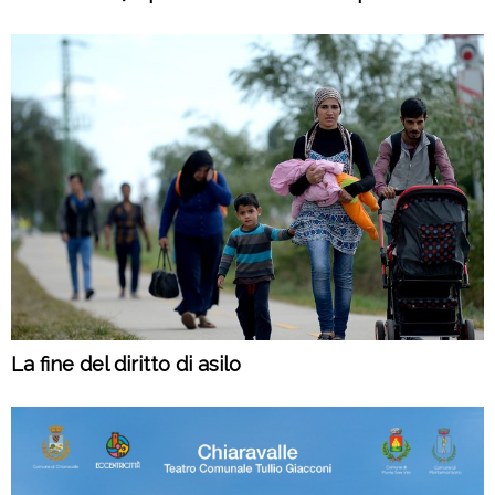
La fine del diritto di asilo