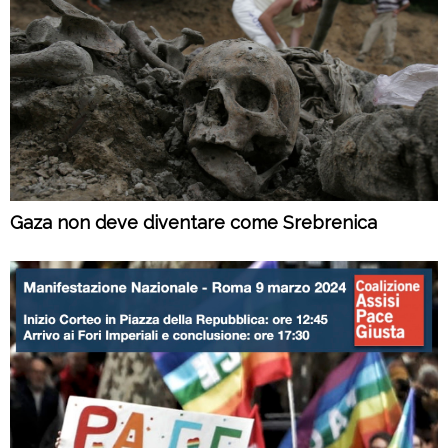
Gaza non deve diventare come Srebrenica