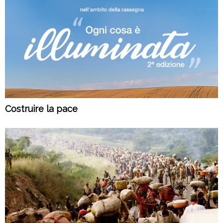
Costruire la pace