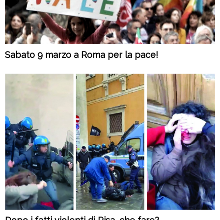
Sabato 9 marzo a Roma per la pace!