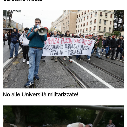
No alle Università militarizzate!