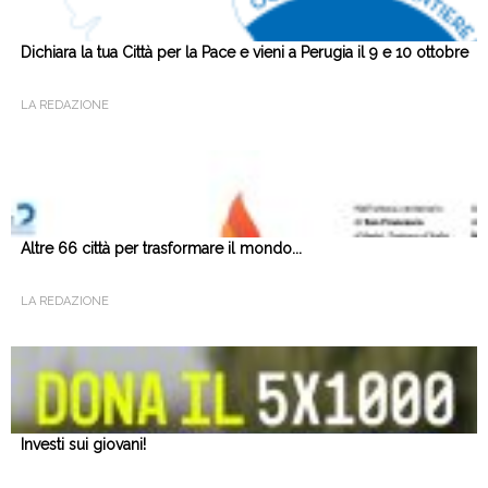
Dichiara la tua Città per la Pace e vieni a Perugia il 9 e 10 ottobre
LA REDAZIONE
Altre 66 città per trasformare il mondo...
LA REDAZIONE
Investi sui giovani!