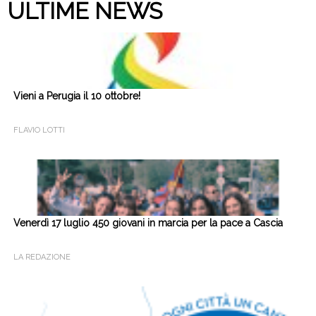
ULTIME NEWS
Vieni a Perugia il 10 ottobre!
FLAVIO LOTTI
Venerdì 17 luglio 450 giovani in marcia per la pace a Cascia
LA REDAZIONE