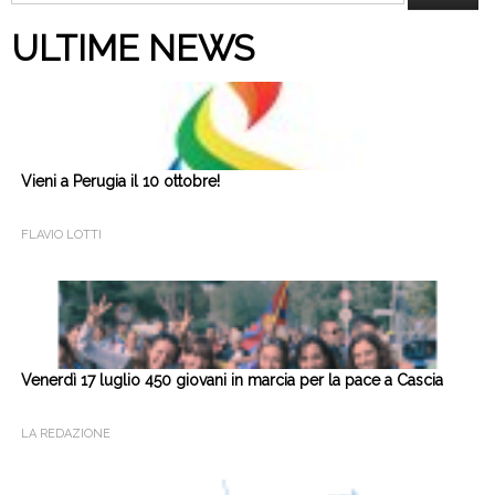
per:
ULTIME NEWS
Vieni a Perugia il 10 ottobre!
FLAVIO LOTTI
Venerdì 17 luglio 450 giovani in marcia per la pace a Cascia
LA REDAZIONE