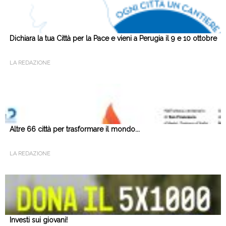
Dichiara la tua Città per la Pace e vieni a Perugia il 9 e 10 ottobre
LA REDAZIONE
Altre 66 città per trasformare il mondo...
LA REDAZIONE
Investi sui giovani!