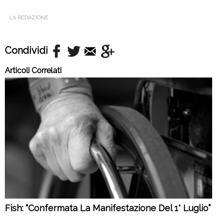
LA REDAZIONE
Condividi
Articoli Correlati
Fish: “Confermata La Manifestazione Del 1° Luglio”