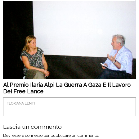
Al Premio Ilaria Alpi La Guerra A Gaza E Il Lavoro
Dei Free Lance
FLORIANA LENTI
Lascia un commento
Devi essere
connesso
per pubblicare un commento.