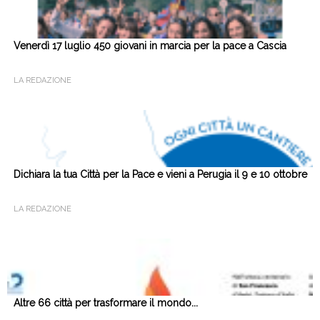
Venerdì 17 luglio 450 giovani in marcia per la pace a Cascia
LA REDAZIONE
Dichiara la tua Città per la Pace e vieni a Perugia il 9 e 10 ottobre
LA REDAZIONE
Altre 66 città per trasformare il mondo...