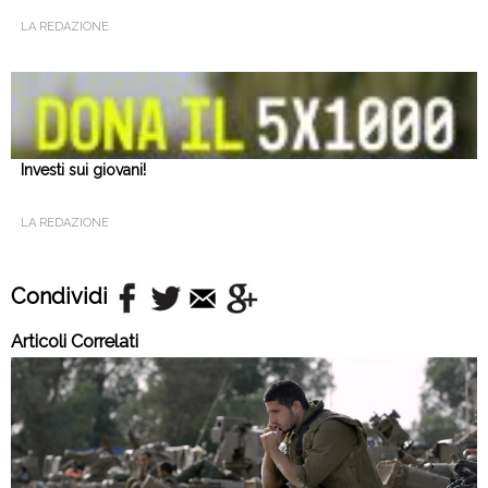
LA REDAZIONE
Investi sui giovani!
LA REDAZIONE
Condividi
Articoli Correlati