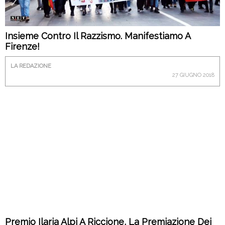
Insieme Contro Il Razzismo. Manifestiamo A
Firenze!
LA REDAZIONE
27 GIUGNO 2018
Premio Ilaria Alpi A Riccione, La Premiazione Dei