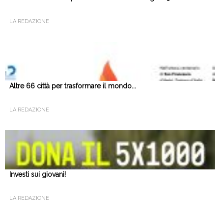
LA REDAZIONE
Altre 66 città per trasformare il mondo...
LA REDAZIONE
Investi sui giovani!
LA REDAZIONE