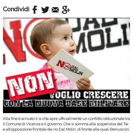
Condividi
Alla fine è arrivato il si che apre ufficialmente un conflitto istituzionale tra
il Comune di Vicenza e il governo. Che si somma alla sospensiva del Tar
e all’opposizione frontale dei no Dal Molin, di fronte alle quali Berlusconi