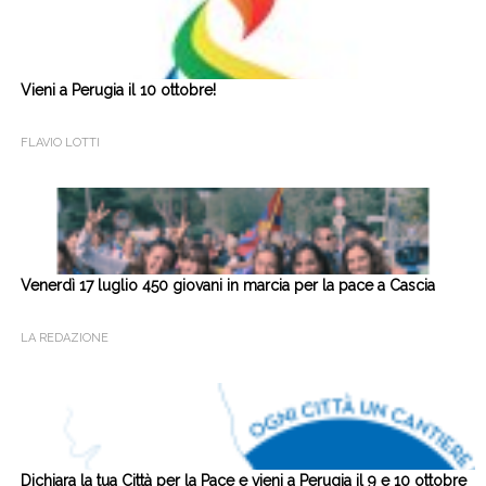
Vieni a Perugia il 10 ottobre!
FLAVIO LOTTI
Venerdì 17 luglio 450 giovani in marcia per la pace a Cascia
LA REDAZIONE
Dichiara la tua Città per la Pace e vieni a Perugia il 9 e 10 ottobre