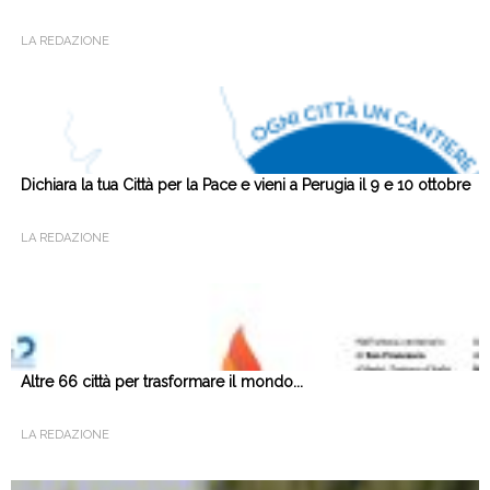
LA REDAZIONE
Dichiara la tua Città per la Pace e vieni a Perugia il 9 e 10 ottobre
LA REDAZIONE
Altre 66 città per trasformare il mondo...
LA REDAZIONE