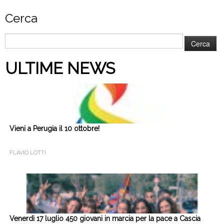
Cerca
Ricerca
per:
ULTIME NEWS
Vieni a Perugia il 10 ottobre!
FLAVIO LOTTI
Venerdì 17 luglio 450 giovani in marcia per la pace a Cascia