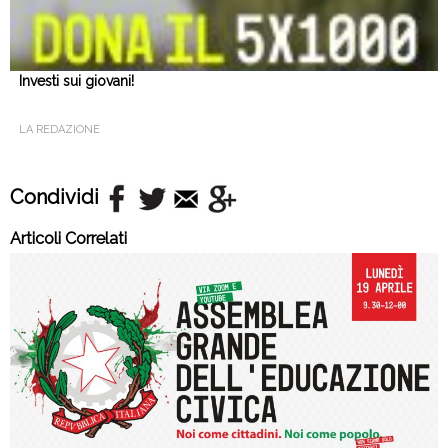
Investi sui giovani!
LA REDAZIONE
Condividi
Articoli Correlati