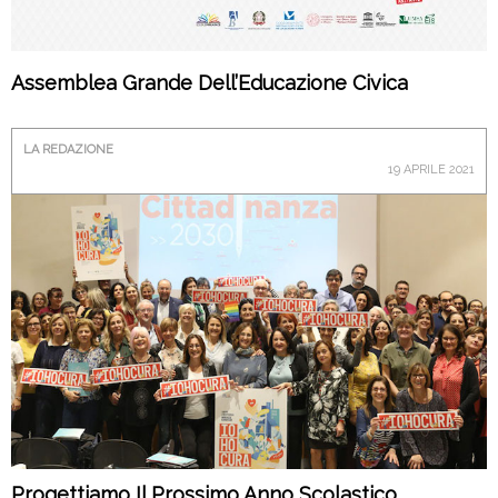
Assemblea Grande Dell’Educazione Civica
LA REDAZIONE
19 APRILE 2021
Progettiamo Il Prossimo Anno Scolastico