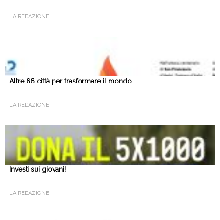
LA REDAZIONE
Altre 66 città per trasformare il mondo...
LA REDAZIONE
Investi sui giovani!
LA REDAZIONE