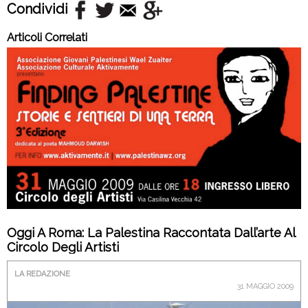
Condividi
Articoli Correlati
Oggi A Roma: La Palestina Raccontata Dall’arte Al
Circolo Degli Artisti
LA REDAZIONE
31 MAGGIO 2009