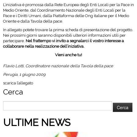
L’iniziativa è promossa dalla Rete Europea degli Enti Locali per la Pace in
Medio Oriente, dal Coordinamento Nazionale degli Enti Locali per la
Pace e i Diritti Umani, dalla Piattaforma delle Ong italiane per il Medio
Oriente e dalla Tavola della pace.
In allegato potete trovare la prima scheda di presentazione del progetto.
Nei prossimi giorni saranno disponibili ulteriori informazioni utili per
partecipare.
Nel frattempo vi invito a segnalarci il vostro interesse a
collaborare nella realizzazione dell’iniziativa.
Vieni anche tu!
Flavio Lotti, Coordinatore nazionale della Tavola della pace
Perugia, 1 giugno 2009
scarica l’allegato
Cerca
Ricerca
per:
ULTIME NEWS