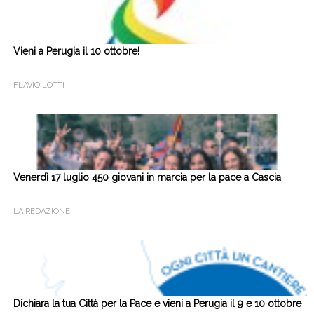
Vieni a Perugia il 10 ottobre!
FLAVIO LOTTI
Venerdì 17 luglio 450 giovani in marcia per la pace a Cascia
LA REDAZIONE
Dichiara la tua Città per la Pace e vieni a Perugia il 9 e 10 ottobre