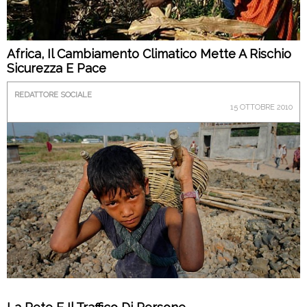
Africa, Il Cambiamento Climatico Mette A Rischio
Sicurezza E Pace
REDATTORE SOCIALE
15 OTTOBRE 2010