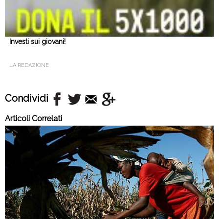
Investi sui giovani!
LA REDAZIONE
Condividi
Articoli Correlati