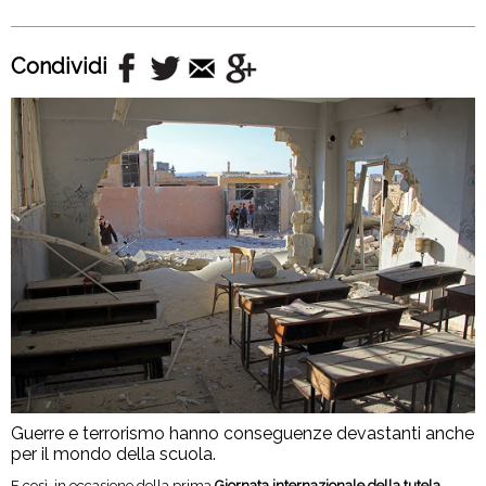
Condividi
Guerre e terrorismo hanno conseguenze devastanti anche
per il mondo della scuola.
E così, in occasione della prima
Giornata internazionale della tutela