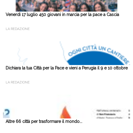
Venerdì 17 luglio 450 giovani in marcia per la pace a Cascia
LA REDAZIONE
Dichiara la tua Città per la Pace e vieni a Perugia il 9 e 10 ottobre
LA REDAZIONE
Altre 66 città per trasformare il mondo...