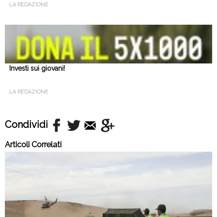
LA REDAZIONE
Investi sui giovani!
LA REDAZIONE
Condividi
Articoli Correlati